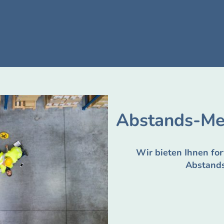
Abstands-Me
Wir bieten Ihnen for
Abstand